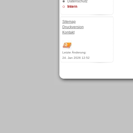
Datenschutz
Intern
Sitemap
Druckversion
Kontakt
Letzte Änderung:
24. Jan 2026 12:52