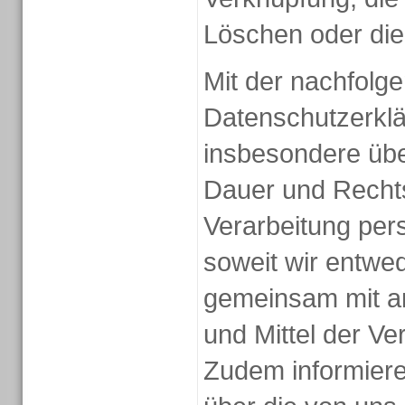
Löschen oder die
Mit der nachfolg
Datenschutzerklä
insbesondere übe
Dauer und Recht
Verarbeitung pe
soweit wir entwed
gemeinsam mit a
und Mittel der Ve
Zudem informiere